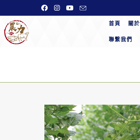
首頁
關於
聯繫我們