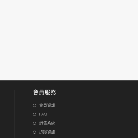
會員服務
會員資訊
FAQ
銷售系統
追蹤資訊