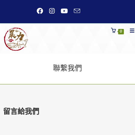
0
聯繫我們
留言給我們