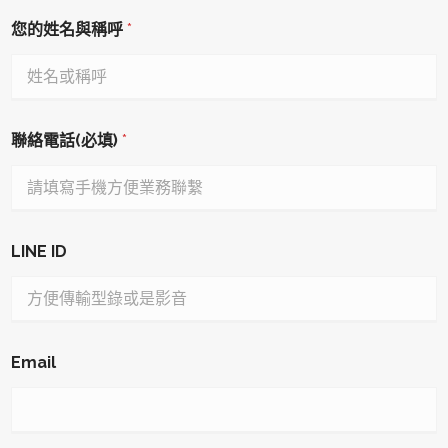
您的姓名與稱呼
*
聯絡電話(必填)
*
LINE ID
Email