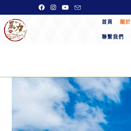
首頁
關於
聯繫我們