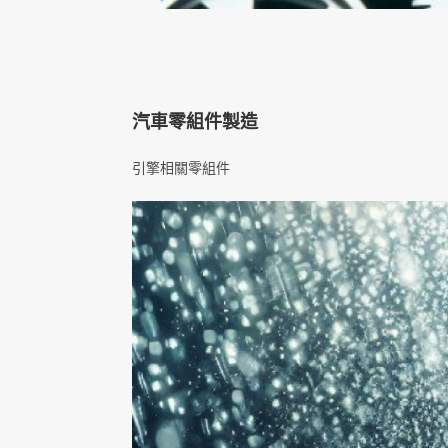
汽車零組件製造
引擎相關零組件