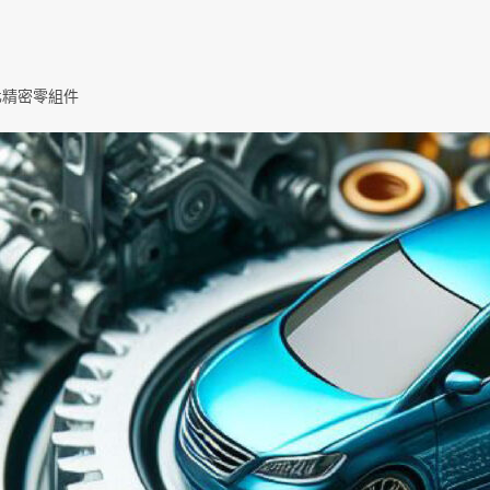
化精密零組件