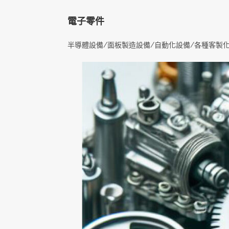
電子零件
半導體設備/面板製造設備/自動化設備/各種客製