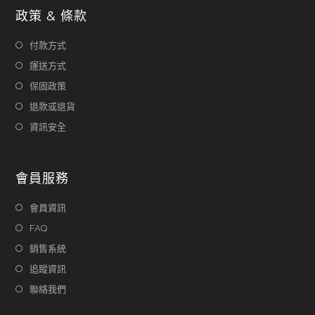
政策 & 條款
付款方式
運送方式
保固政策
退款或退貨
資訊安全
會員服務
會員資訊
FAQ
銷售系統
追蹤資訊
聯絡我們