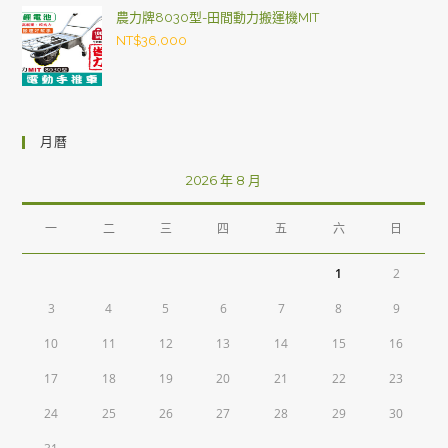
農力牌8030型-田間動力搬運機MIT
NT$
36,000
月曆
2026 年 8 月
一
二
三
四
五
六
日
1
2
3
4
5
6
7
8
9
10
11
12
13
14
15
16
17
18
19
20
21
22
23
24
25
26
27
28
29
30